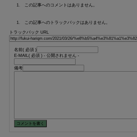
この記事へのコメントはありません。
この記事へのトラックバックはありません。
トラックバック URL
名前
( 必須 )
E-MAIL
( 必須 ) - 公開されません -
備考