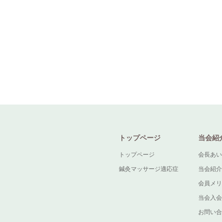
トップページ
当会紹
トップページ
会長あい
鍼灸マッサージ適応症
当会紹介
会員メリ
当会入会
お問い合