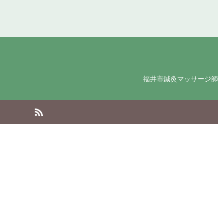
福井市鍼灸マッサージ師