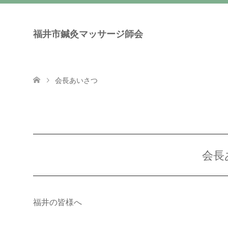
福井市鍼灸マッサージ師会
会長あいさつ
会長
福井の皆様へ